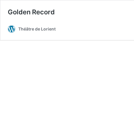
Golden Record
Théâtre de Lorient