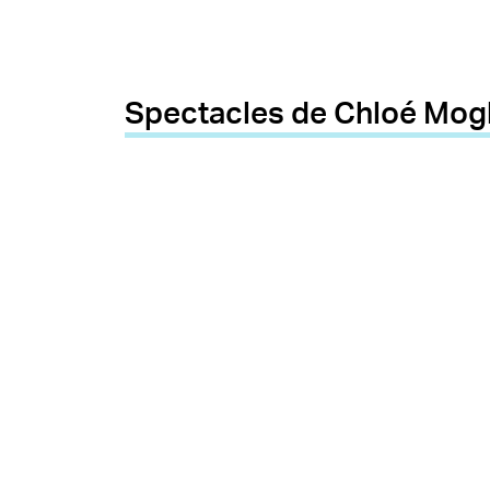
Spectacles de Chloé Mogl