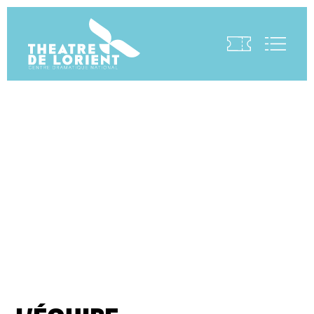
Visite virtuelle