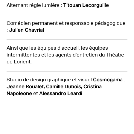
Titouan Lecorguille
Alternant régie lumière :
Comédien permanent et responsable pédagogique
Julien Chavrial
:
Ainsi que les équipes d’accueil, les équipes
intermittentes et les agents d’entretien du Théâtre
de Lorient.
Cosmogama
Studio de design graphique et visuel
:
Jeanne Roualet, Camille Dubois, Cristina
Napoleone
Alessandro Leardi
et