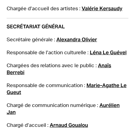
Valérie Kersaudy
Chargée d’accueil des artistes :
SECRÉTARIAT GÉNÉRAL
Alexandra Olivier
Secrétaire générale :
Léna Le Guével
Responsable de l’action culturelle :
Anaïs
Chargées des relations avec le public :
Berrebi
Marie-Agathe Le
Responsable de communication :
Gueut
Aurélien
Chargé de communication numérique :
Jan
Arnaud Goualou
Chargé d’accueil :