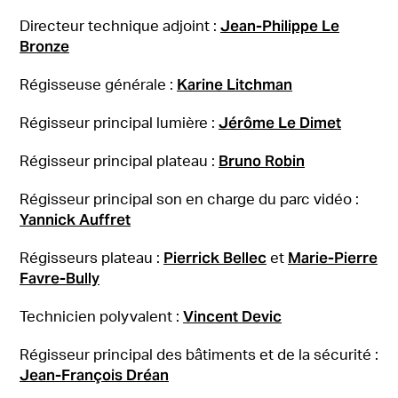
Jean-Philippe Le
Directeur technique adjoint :
Bronze
Karine Litchman
Régisseuse générale :
Jérôme Le Dimet
Régisseur principal lumière :
Bruno Robin
Régisseur principal plateau :
Régisseur principal son en charge du parc vidéo :
Yannick Auffret
Pierrick Bellec
Marie-Pierre
Régisseurs plateau :
et
Favre-Bully
Vincent Devic
Technicien polyvalent :
Régisseur principal des bâtiments et de la sécurité :
Jean-François Dréan