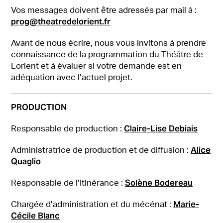
Vos messages doivent être adressés par mail à :
prog@theatredelorient.fr
Avant de nous écrire, nous vous invitons à prendre
connaissance de la programmation du Théâtre de
Lorient et à évaluer si votre demande est en
adéquation avec l’actuel projet.
PRODUCTION
Claire-Lise Debiais
Responsable de production :
Alice
Administratrice de production et de diffusion :
Quaglio
Solène Bodereau
Responsable de l’Itinérance :
Marie-
Chargée d’administration et du mécénat :
Cécile Blanc