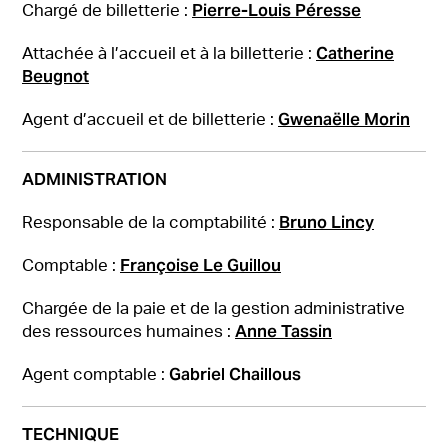
Pierre-Louis Péresse
Chargé de billetterie :
Catherine
Attachée à l’accueil et à la billetterie :
Beugnot
Gwenaëlle Morin
Agent d’accueil et de billetterie :
ADMINISTRATION
Bruno Lincy
Responsable de la comptabilité :
Françoise Le Guillou
Comptable :
Chargée de la paie et de la gestion administrative
Anne Tassin
des ressources humaines :
Gabriel Chaillous
Agent comptable :
TECHNIQUE