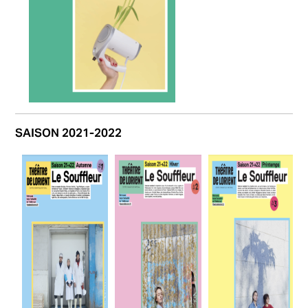
SAISON 2021-2022