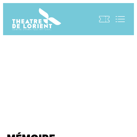
Visite virtuelle