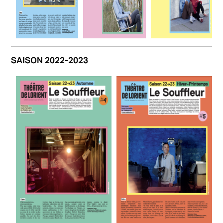
SAISON 2022-2023