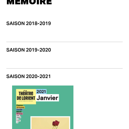
MÉMOIRE
SAISON 2018-2019
SAISON 2019-2020
SAISON 2020-2021