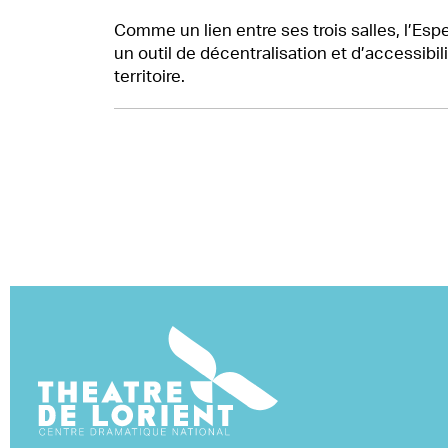
Comme un lien entre ses trois salles, l’Esperl
un outil de décentralisation et d’accessibili
territoire.