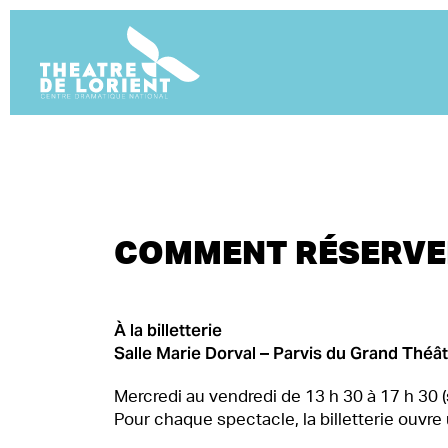
COMMENT RÉSERVE
À la billetterie
Salle Marie Dorval – Parvis du Grand Théâ
Mercredi au vendredi de 13 h 30 à 17 h 30 (
Pour chaque spectacle, la billetterie ouvre 