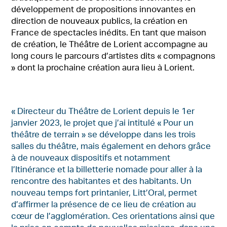
développement de propositions innovantes en
direction de nouveaux publics, la création en
France de spectacles inédits. En tant que maison
de création, le Théâtre de Lorient accompagne au
long cours le parcours d’artistes dits « compagnons
» dont la prochaine création aura lieu à Lorient.
« Directeur du Théâtre de Lorient depuis le 1er
janvier 2023, le projet que j’ai intitulé « Pour un
théâtre de terrain » se développe dans les trois
salles du théâtre, mais également en dehors grâce
à de nouveaux dispositifs et notamment
l’Itinérance et la billetterie nomade pour aller à la
rencontre des habitantes et des habitants. Un
nouveau temps fort printanier, Litt’Oral, permet
d’affirmer la présence de ce lieu de création au
cœur de l’agglomération. Ces orientations ainsi que