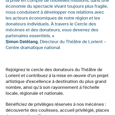
la prise en compte de nouvelles missions, dans une
économie du spectacle vivant toujours plus fragile,
nous conduisent à développer nos relations avec
les acteurs économiques de notre région et les
donateurs individuels. À travers le Cercle des
mécènes et des donateurs, vous devenez des
partenaires essentiels. »
Simon Delétang
, Directeur du Théâtre de Lorient –
Centre dramatique national
Rejoignez le cercle des donateurs du Théâtre de
Lorient et contribuez à la mise en œuvre d’un projet
artistique d’excellence à destination du plus grand
nombre, ainsi qu’à son rayonnement à l’échelle
locale, régionale et nationale.
Bénéficiez de privilèges réservés à nos mécènes :
découverte des coulisses, accueil privilégié, places