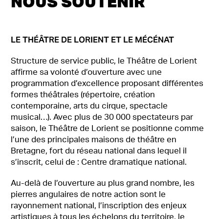
NOUS SOUTENIR
LE THÉÂTRE DE LORIENT ET LE MÉCÉNAT
Structure de service public, le Théâtre de Lorient
affirme sa volonté d’ouverture avec une
programmation d’excellence proposant différentes
formes théâtrales (répertoire, création
contemporaine, arts du cirque, spectacle
musical…). Avec plus de 30 000 spectateurs par
saison, le Théâtre de Lorient se positionne comme
l’une des principales maisons de théâtre en
Bretagne, fort du réseau national dans lequel il
s’inscrit, celui de : Centre dramatique national.
Au-delà de l’ouverture au plus grand nombre, les
pierres angulaires de notre action sont le
rayonnement national, l’inscription des enjeux
artistiques à tous les échelons du territoire, le