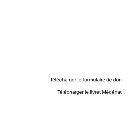
Télécharger le formulaire de don
Télécharger le livret Mécénat