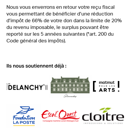
Nous vous enverrons en retour votre reçu fiscal
vous permettant de bénéficier d’une réduction
d’impôt de 66% de votre don dans la limite de 20%
du revenu imposable, le surplus pouvant être
reporté sur les 5 années suivantes (*art. 200 du
Code général des impôts).
Ils nous soutiennent déjà :