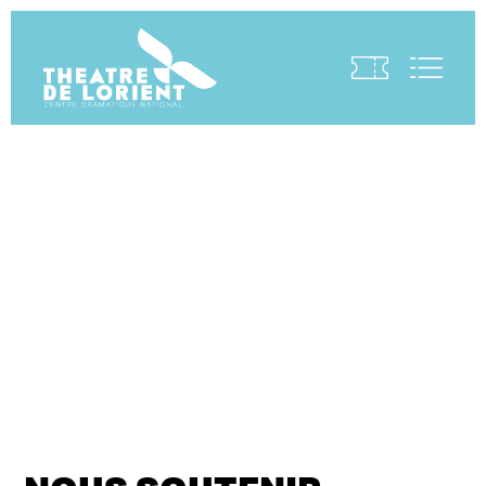
Visite virtuelle