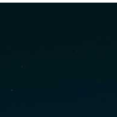
Nous rejoindre
Visite virtuelle