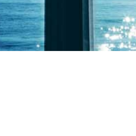
 UN CAS