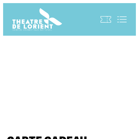
Visite virtuelle