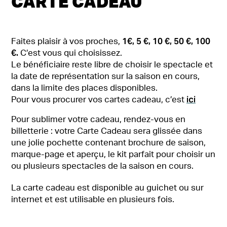
CARTE CADEAU
1€,
5 €, 10 €, 50 €, 100
Faites plaisir à vos proches,
€.
C’est vous qui choisissez.
Le bénéficiaire reste libre de choisir le spectacle et
la date de représentation sur la saison en cours,
dans la limite des places disponibles.
ici
Pour vous procurer vos cartes cadeau, c’est
Pour sublimer votre cadeau, rendez-vous en
billetterie : votre Carte Cadeau sera glissée dans
une jolie pochette contenant brochure de saison,
marque-page et aperçu, le kit parfait pour choisir un
ou plusieurs spectacles de la saison en cours.
La carte cadeau est disponible au guichet ou sur
internet et est utilisable en plusieurs fois.