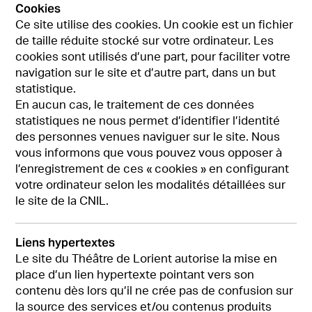
Cookies
Ce site utilise des cookies. Un cookie est un fichier
de taille réduite stocké sur votre ordinateur. Les
cookies sont utilisés d’une part, pour faciliter votre
navigation sur le site et d’autre part, dans un but
statistique.
En aucun cas, le traitement de ces données
statistiques ne nous permet d’identifier l’identité
des personnes venues naviguer sur le site. Nous
vous informons que vous pouvez vous opposer à
l’enregistrement de ces « cookies » en configurant
votre ordinateur selon les modalités détaillées sur
le site de la CNIL.
Liens hypertextes
Le site du Théâtre de Lorient autorise la mise en
place d’un lien hypertexte pointant vers son
contenu dès lors qu’il ne crée pas de confusion sur
la source des services et/ou contenus produits