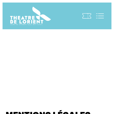
Visite virtuelle