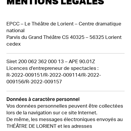
MENTIONS LÉGALES
EPCC – Le Théâtre de Lorient – Centre dramatique
national
Parvis du Grand Théâtre CS 40325 – 56325 Lorient
cedex
Siret 200 062 362 000 13 – APE 90.01Z
Licences d’entrepreneur de spectacles :
R-2022-009151/R-2022-009114/R-2022-
009156/R-2022-009157
Données à caractère personnel
Vos données personnelles peuvent être collectées
lors de la navigation sur ce site Internet.
De même, les messages électroniques envoyés au
THÉÂTRE DE LORIENT et les adresses