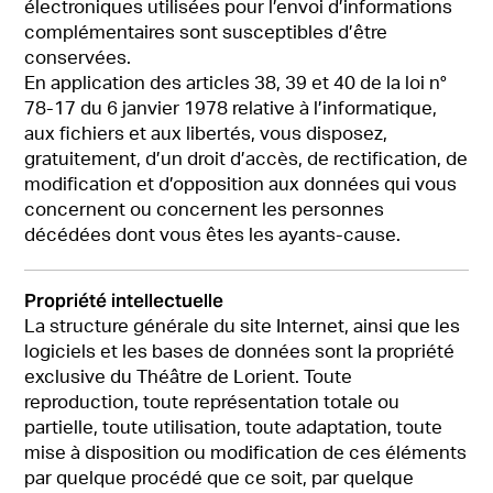
électroniques utilisées pour l’envoi d’informations
complémentaires sont susceptibles d’être
conservées.
En application des articles 38, 39 et 40 de la loi n°
78-17 du 6 janvier 1978 relative à l’informatique,
aux fichiers et aux libertés, vous disposez,
gratuitement, d’un droit d’accès, de rectification, de
modification et d’opposition aux données qui vous
concernent ou concernent les personnes
décédées dont vous êtes les ayants-cause.
Propriété intellectuelle
La structure générale du site Internet, ainsi que les
logiciels et les bases de données sont la propriété
exclusive du Théâtre de Lorient. Toute
reproduction, toute représentation totale ou
partielle, toute utilisation, toute adaptation, toute
mise à disposition ou modification de ces éléments
par quelque procédé que ce soit, par quelque