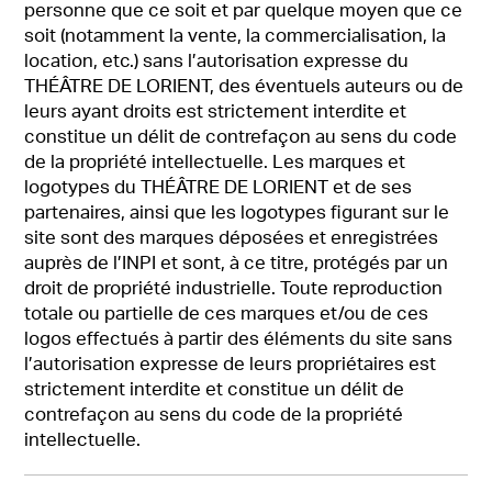
personne que ce soit et par quelque moyen que ce
soit (notamment la vente, la commercialisation, la
location, etc.) sans l’autorisation expresse du
THÉÂTRE DE LORIENT, des éventuels auteurs ou de
leurs ayant droits est strictement interdite et
constitue un délit de contrefaçon au sens du code
de la propriété intellectuelle. Les marques et
logotypes du THÉÂTRE DE LORIENT et de ses
partenaires, ainsi que les logotypes figurant sur le
site sont des marques déposées et enregistrées
auprès de l’INPI et sont, à ce titre, protégés par un
droit de propriété industrielle. Toute reproduction
totale ou partielle de ces marques et/ou de ces
logos effectués à partir des éléments du site sans
l’autorisation expresse de leurs propriétaires est
strictement interdite et constitue un délit de
contrefaçon au sens du code de la propriété
intellectuelle.