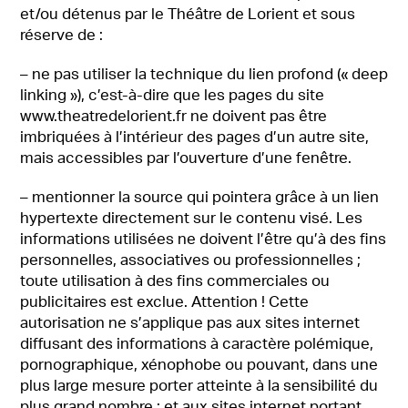
et/ou détenus par le Théâtre de Lorient et sous
réserve de :
– ne pas utiliser la technique du lien profond (« deep
linking »), c’est-à-dire que les pages du site
www.theatredelorient.fr ne doivent pas être
imbriquées à l’intérieur des pages d’un autre site,
mais accessibles par l’ouverture d’une fenêtre.
– mentionner la source qui pointera grâce à un lien
hypertexte directement sur le contenu visé. Les
informations utilisées ne doivent l’être qu’à des fins
personnelles, associatives ou professionnelles ;
toute utilisation à des fins commerciales ou
publicitaires est exclue. Attention ! Cette
autorisation ne s’applique pas aux sites internet
diffusant des informations à caractère polémique,
pornographique, xénophobe ou pouvant, dans une
plus large mesure porter atteinte à la sensibilité du
plus grand nombre ; et aux sites internet portant