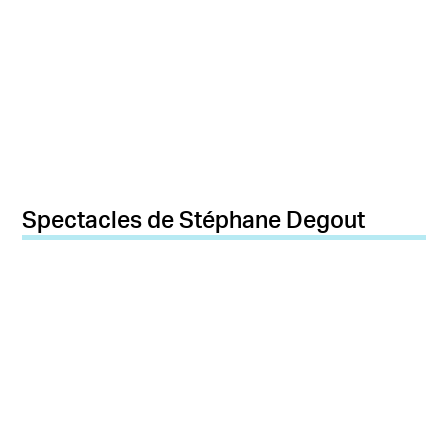
Spectacles de Stéphane Degout