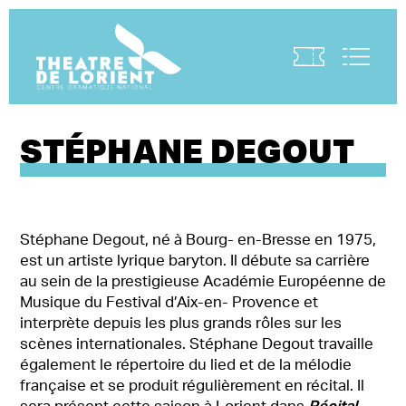
Visite virtuelle
STÉPHANE DEGOUT
Stéphane Degout, né à Bourg- en-Bresse en 1975,
est un artiste lyrique baryton. Il débute sa carrière
au sein de la prestigieuse Académie Européenne de
Musique du Festival d’Aix-en- Provence et
interprète depuis les plus grands rôles sur les
scènes internationales. Stéphane Degout travaille
également le répertoire du lied et de la mélodie
française et se produit régulièrement en récital. Il