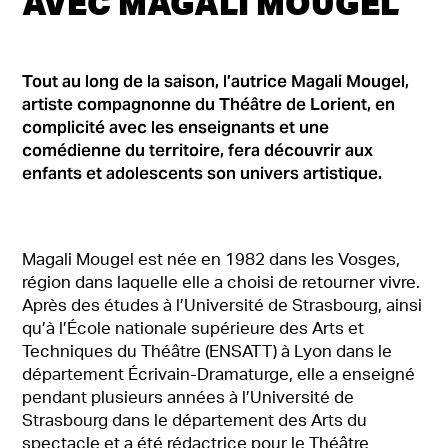
AVEC MAGALI MOUGEL
Tout au long de la saison, l’autrice Magali Mougel,
artiste compagnonne du Théâtre de Lorient, en
complicité avec les enseignants et une
comédienne du territoire, fera découvrir aux
enfants et adolescents son univers artistique.
Magali Mougel est née en 1982 dans les Vosges,
région dans laquelle elle a choisi de retourner vivre.
Après des études à l’Université de Strasbourg, ainsi
qu’à l’École nationale supérieure des Arts et
Techniques du Théâtre (ENSATT) à Lyon dans le
département Écrivain-Dramaturge, elle a enseigné
pendant plusieurs années à l’Université de
Strasbourg dans le département des Arts du
spectacle et a été rédactrice pour le Théâtre