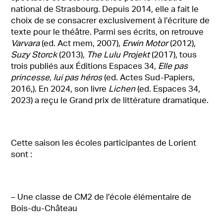
national de Strasbourg. Depuis 2014, elle a fait le
choix de se consacrer exclusivement à l’écriture de
texte pour le théâtre. Parmi ses écrits, on retrouve
Varvara
(ed. Act mem, 2007),
Erwin Motor
(2012),
Suzy Storck
(2013),
The Lulu Projekt
(2017), tous
trois publiés aux Éditions Espaces 34,
Elle pas
princesse, lui pas héros
(ed. Actes Sud-Papiers,
2016,). En 2024, son livre
Lichen
(ed. Espaces 34,
2023) a reçu le Grand prix de littérature dramatique.
Cette saison les écoles participantes de Lorient
sont :
– Une classe de CM2 de l’école élémentaire de
Bois-du-Château