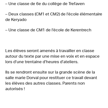
– Une classe de 6e du collège de Trefaven
– Deux classes (CM1 et CM2) de l’école élémentaire
de Keryado
– Une classe de CM1 de l’école de Kerentrech
Les élèves seront amenés à travailler en classe
autour du texte par une mise en voix et en espace
lors d’une trentaine d’heures d’ateliers.
Ils se rendront ensuite sur la grande scène de la
salle marie Dorval pour restituer ce travail devant
les élèves des autres classes. Parents non
autorisés !