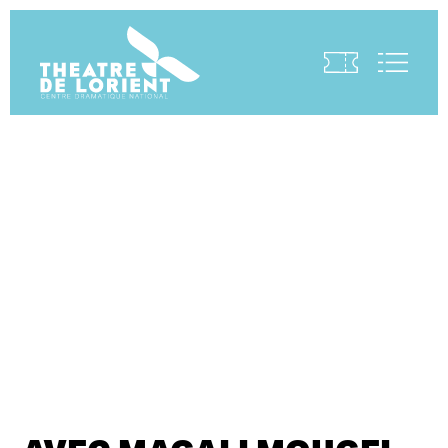
Visite virtuelle