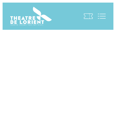
Visite virtuelle