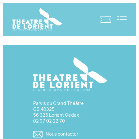
Visite virtuelle
Parvis du Grand Théâtre
CS 40325
56 325 Lorient Cedex
02 97 02 22 70
Nous contacter