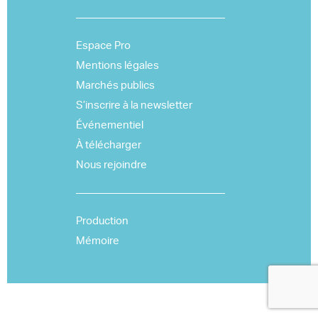
Espace Pro
Mentions légales
Marchés publics
S’inscrire à la newsletter
Événementiel
À télécharger
Nous rejoindre
Production
Mémoire