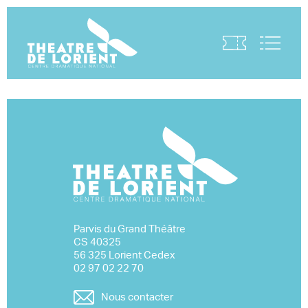
Visite virtuelle
Parvis du Grand Théâtre
CS 40325
56 325 Lorient Cedex
02 97 02 22 70
Nous contacter