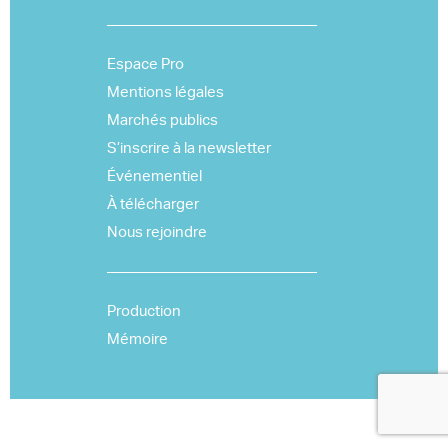
Espace Pro
Mentions légales
Marchés publics
S’inscrire à la newsletter
Événementiel
À télécharger
Nous rejoindre
Production
Mémoire