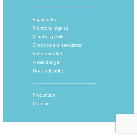
Espace Pro
Mentions légales
Marchés publics
S’inscrire à la newsletter
Événementiel
À télécharger
Nous rejoindre
Production
Mémoire