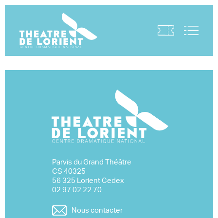
Visite virtuelle
Parvis du Grand Théâtre
CS 40325
56 325 Lorient Cedex
02 97 02 22 70
Nous contacter