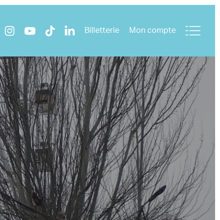
Billetterie
Mon compte