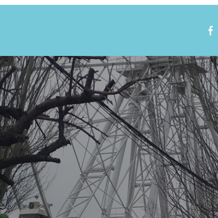
Nous rejoindre
Visite virtuelle