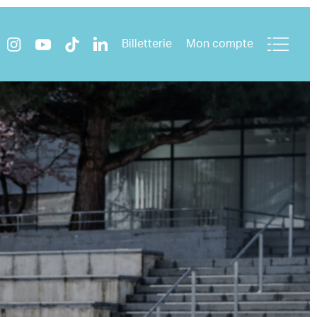
Billetterie
Mon compte