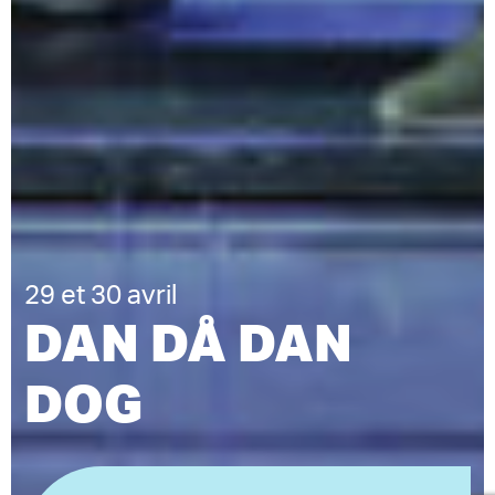
29 et 30 avril
DAN DÅ DAN
DOG