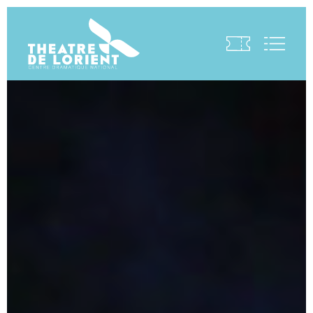
Visite virtuelle