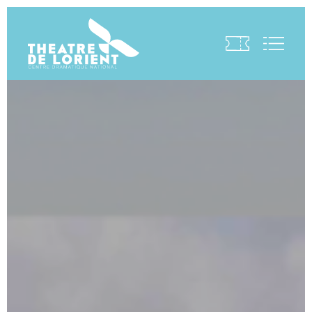
Visite virtuelle