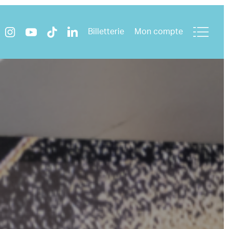
Billetterie
Mon compte