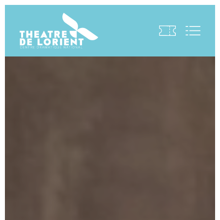
Visite virtuelle