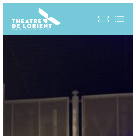
Visite virtuelle