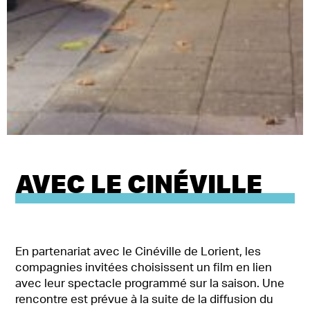
AVEC LE CINÉVILLE
En partenariat avec le Cinéville de Lorient, les
compagnies invitées choisissent un film en lien
avec leur spectacle programmé sur la saison. Une
rencontre est prévue à la suite de la diffusion du