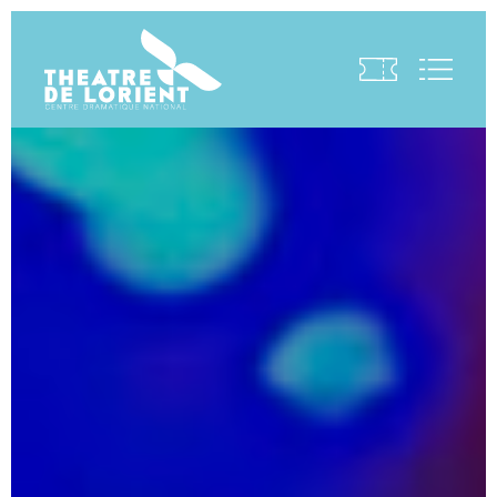
Visite virtuelle