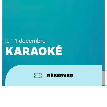
le 11 décembre
KARAOKÉ
RÉSERVER
RAPHAËL