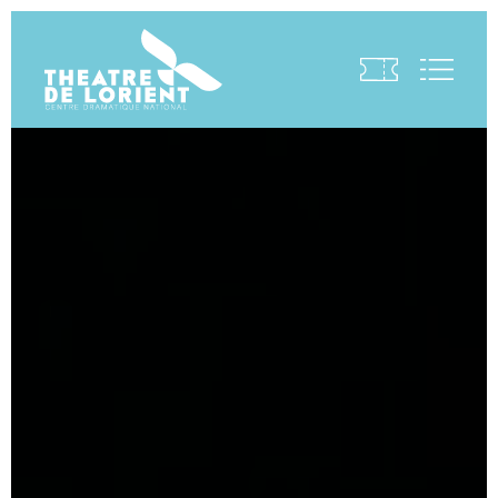
Visite virtuelle