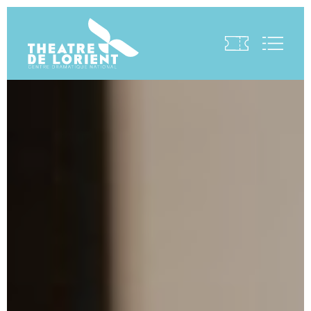
Visite virtuelle