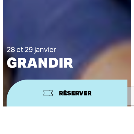
28 et 29 janvier
GRANDIR
RÉSERVER
EMMANUEL DARLEY
TEXTE