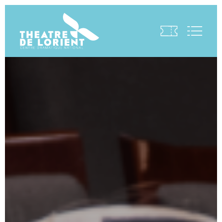
Visite virtuelle