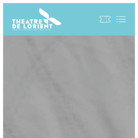
Visite virtuelle