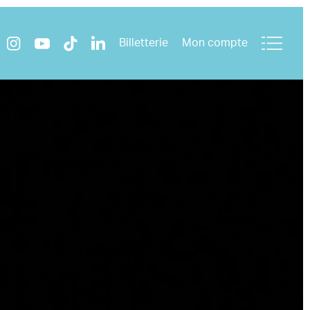
Billetterie
Mon compte