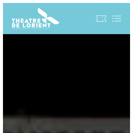
Visite virtuelle