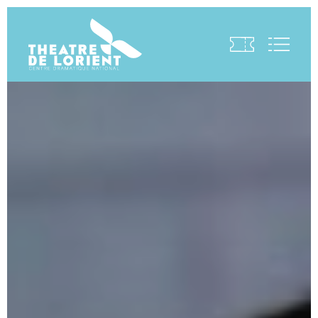
Visite virtuelle