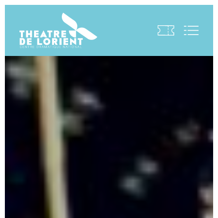
Visite virtuelle