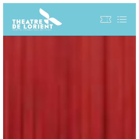
Visite virtuelle