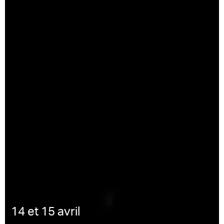
14 et 15 avril