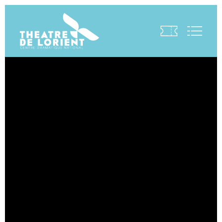
Visite virtuelle