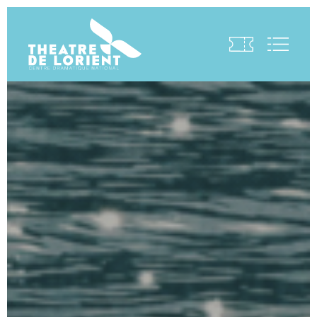
Visite virtuelle