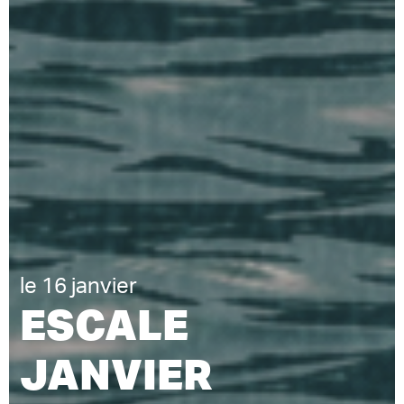
le 16 janvier
ESCALE
JANVIER