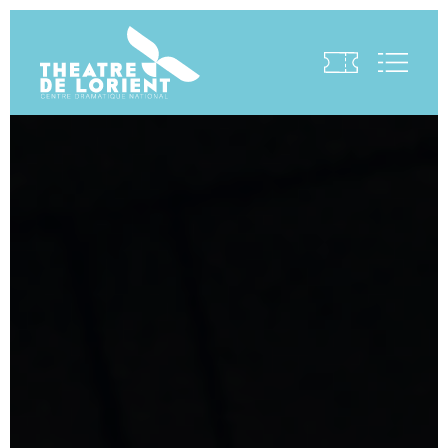
Visite virtuelle