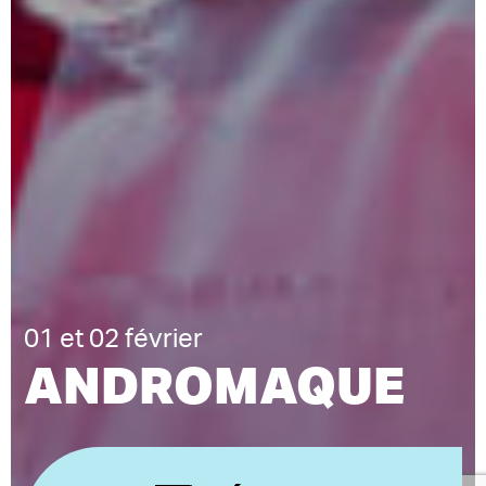
01 et 02 février
ANDROMAQUE