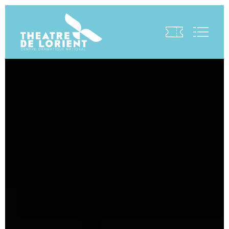
Visite virtuelle