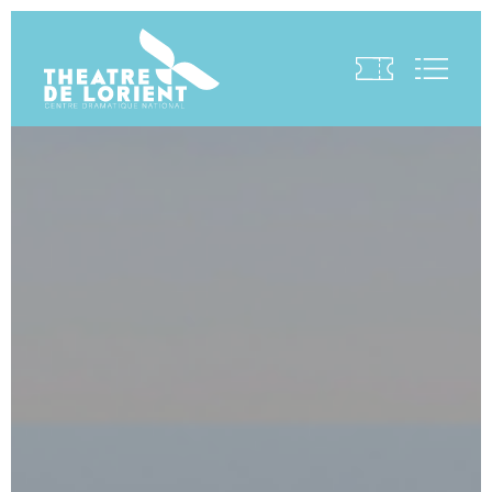
Visite virtuelle