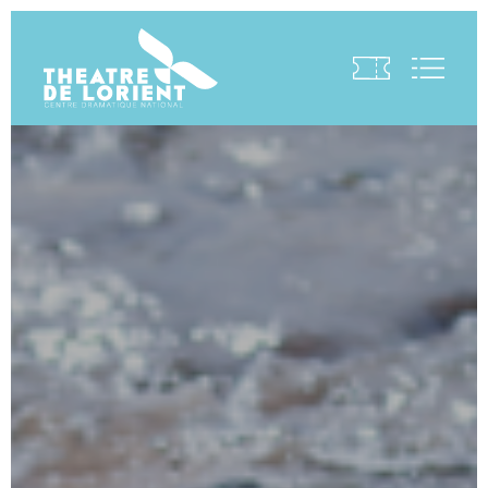
Visite virtuelle