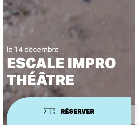
le 14 décembre
ESCALE IMPRO
THÉÂTRE
RÉSERVER