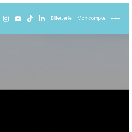
Billetterie
Mon compte