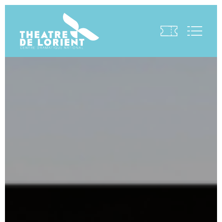
Visite virtuelle