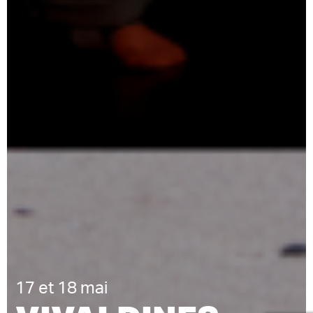
17 et 18 mai