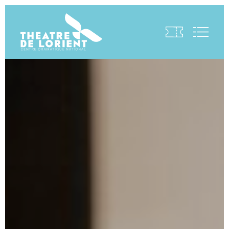
Visite virtuelle