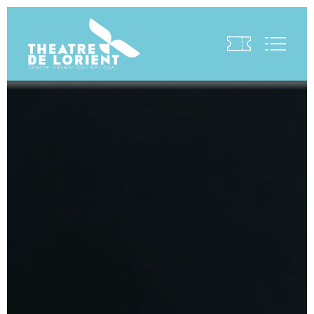
Visite virtuelle