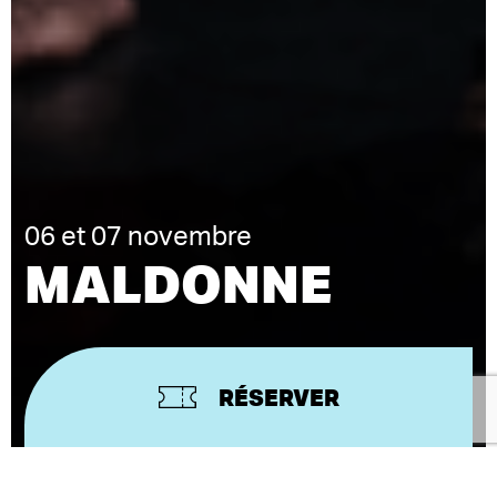
06 et 07 novembre
MALDONNE
RÉSERVER