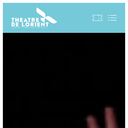
Visite virtuelle