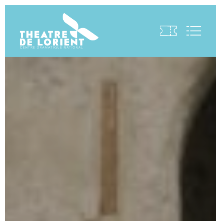
Visite virtuelle