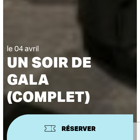
le 04 avril
UN SOIR DE
GALA
(COMPLET)
RÉSERVER