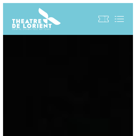
Visite virtuelle