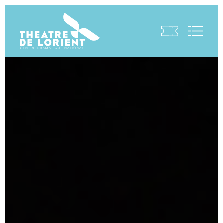
Visite virtuelle