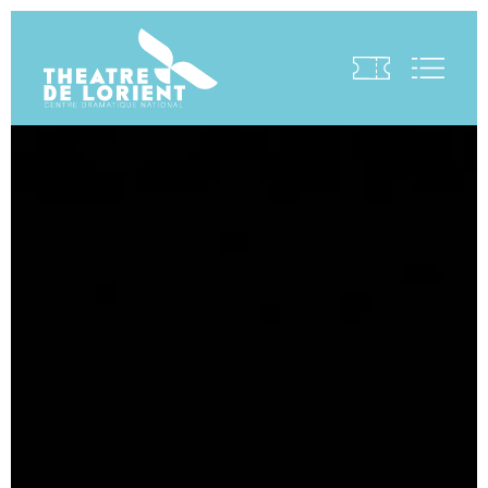
Visite virtuelle