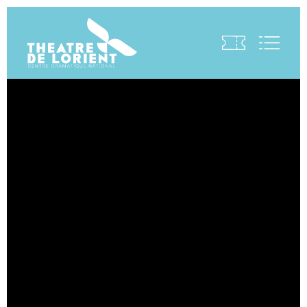
Visite virtuelle